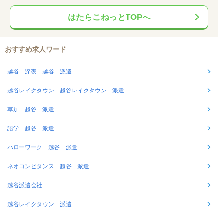
はたらこねっとTOPへ
おすすめ求人ワード
越谷 深夜 越谷 派遣
越谷レイクタウン 越谷レイクタウン 派遣
草加 越谷 派遣
語学 越谷 派遣
ハローワーク 越谷 派遣
ネオコンピタンス 越谷 派遣
越谷派遣会社
越谷レイクタウン 派遣