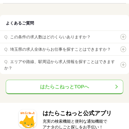
よくあるご質問
この条件の求人数はどのくらいありますか？
埼玉県の求人全体からお仕事を探すことはできますか？
エリアや路線、駅周辺から求人情報を探すことはできます
か？
はたらこねっとTOPへ
はたらこねっと公式アプリ
充実の検索機能と便利な通知機能で
アナタのしごと探しをお手伝い！