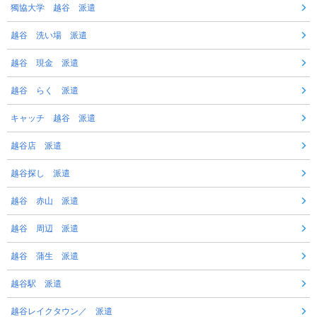
獨協大学 越谷 派遣
越谷 洗い場 派遣
越谷 現金 派遣
越谷 らく 派遣
キャッチ 越谷 派遣
越谷店 派遣
越谷探し 派遣
越谷 赤山 派遣
越谷 周辺 派遣
越谷 蒲生 派遣
越谷駅 派遣
越谷レイクタウン／ 派遣