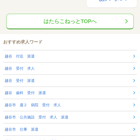
はたらこねっとTOPへ
おすすめ求人ワード
越谷 付近 派遣
越谷 受付 求人
越谷 受付 派遣
越谷 歯科 受付 派遣
越谷市 週２ 病院 受付 求人
越谷市 公共施設 受付 求人 派遣
越谷市 仕事 派遣