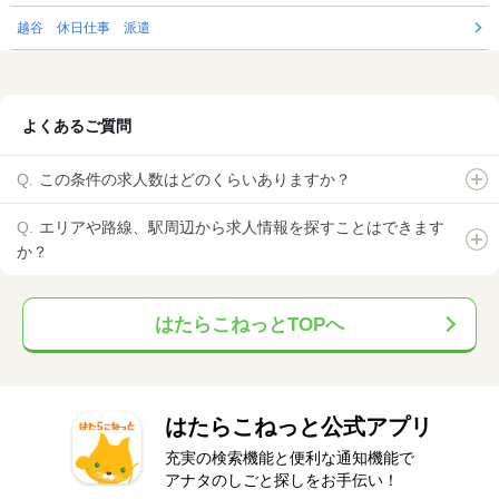
越谷 休日仕事 派遣
よくあるご質問
この条件の求人数はどのくらいありますか？
エリアや路線、駅周辺から求人情報を探すことはできます
か？
はたらこねっとTOPへ
はたらこねっと公式アプリ
充実の検索機能と便利な通知機能で
アナタのしごと探しをお手伝い！