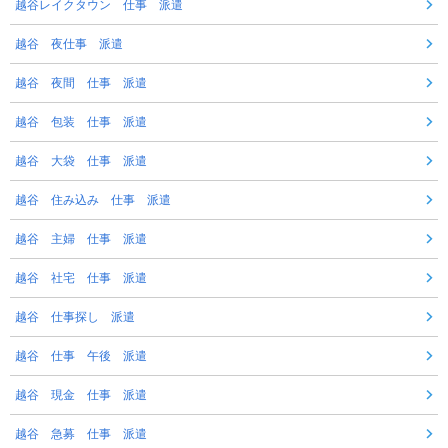
越谷レイクタウン 仕事 派遣
越谷 夜仕事 派遣
越谷 夜間 仕事 派遣
越谷 包装 仕事 派遣
越谷 大袋 仕事 派遣
越谷 住み込み 仕事 派遣
越谷 主婦 仕事 派遣
越谷 社宅 仕事 派遣
越谷 仕事探し 派遣
越谷 仕事 午後 派遣
越谷 現金 仕事 派遣
越谷 急募 仕事 派遣