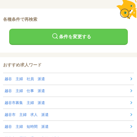
各種条件で再検索
条件を変更する
おすすめ求人ワード
越谷 主婦 社員 派遣
越谷 主婦 仕事 派遣
越谷市募集 主婦 派遣
越谷市 主婦 求人 派遣
越谷 主婦 短時間 派遣