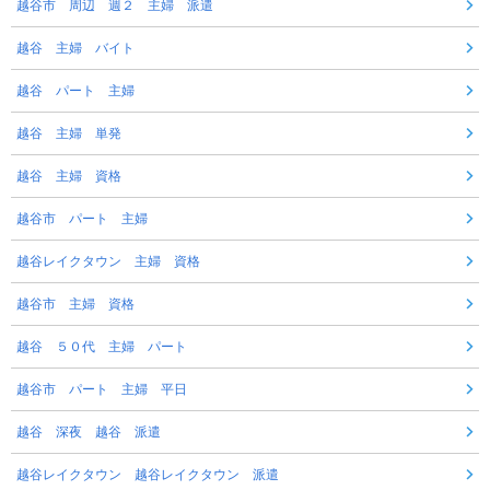
越谷市 周辺 週２ 主婦 派遣
越谷 主婦 バイト
越谷 パート 主婦
越谷 主婦 単発
越谷 主婦 資格
越谷市 パート 主婦
越谷レイクタウン 主婦 資格
越谷市 主婦 資格
越谷 ５０代 主婦 パート
越谷市 パート 主婦 平日
越谷 深夜 越谷 派遣
越谷レイクタウン 越谷レイクタウン 派遣