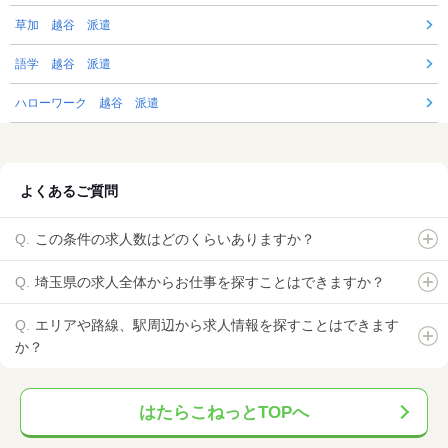
草加 越谷 派遣
語学 越谷 派遣
ハローワーク 越谷 派遣
よくあるご質問
この条件の求人数はどのくらいありますか？
埼玉県の求人全体からお仕事を探すことはできますか？
エリアや路線、駅周辺から求人情報を探すことはできます
か？
はたらこねっとTOPへ