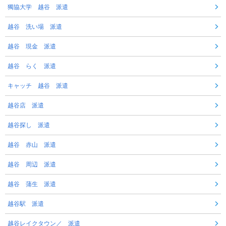
獨協大学 越谷 派遣
越谷 洗い場 派遣
越谷 現金 派遣
越谷 らく 派遣
キャッチ 越谷 派遣
越谷店 派遣
越谷探し 派遣
越谷 赤山 派遣
越谷 周辺 派遣
越谷 蒲生 派遣
越谷駅 派遣
越谷レイクタウン／ 派遣