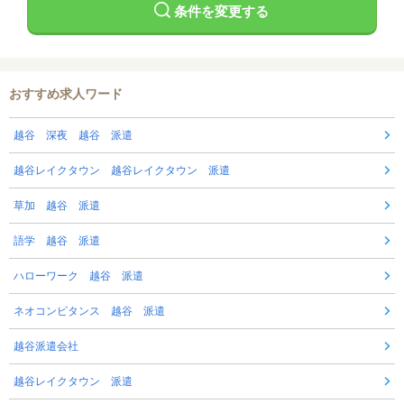
条件を変更する
おすすめ求人ワード
越谷 深夜 越谷 派遣
越谷レイクタウン 越谷レイクタウン 派遣
草加 越谷 派遣
語学 越谷 派遣
ハローワーク 越谷 派遣
ネオコンピタンス 越谷 派遣
越谷派遣会社
越谷レイクタウン 派遣