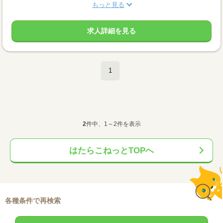
もっと見る
求人詳細を見る
1
2
件中、1～2件を表示
はたらこねっとTOPへ
各種条件で再検索