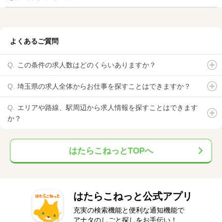
よくあるご質問
この条件の求人数はどのくらいありますか？
埼玉県の求人全体からお仕事を探すことはできますか？
エリアや路線、駅周辺から求人情報を探すことはできます
か？
はたらこねっとTOPへ
はたらこねっと公式アプリ
充実の検索機能と便利な通知機能で
アナタのしごと探しをお手伝い！