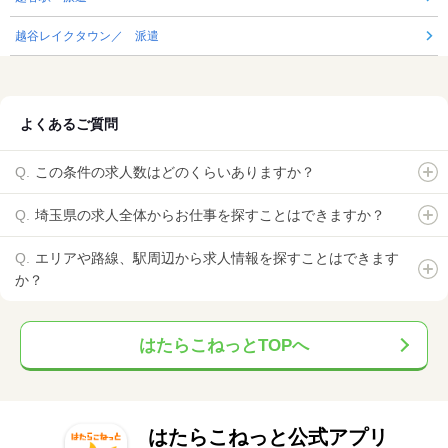
越谷レイクタウン／ 派遣
よくあるご質問
この条件の求人数はどのくらいありますか？
埼玉県の求人全体からお仕事を探すことはできますか？
エリアや路線、駅周辺から求人情報を探すことはできます
か？
はたらこねっとTOPへ
はたらこねっと公式アプリ