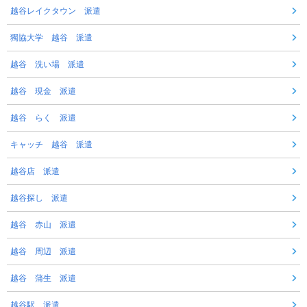
越谷レイクタウン 派遣
獨協大学 越谷 派遣
越谷 洗い場 派遣
越谷 現金 派遣
越谷 らく 派遣
キャッチ 越谷 派遣
越谷店 派遣
越谷探し 派遣
越谷 赤山 派遣
越谷 周辺 派遣
越谷 蒲生 派遣
越谷駅 派遣