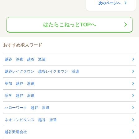
次のページへ
はたらこねっとTOPへ
おすすめ求人ワード
越谷 深夜 越谷 派遣
越谷レイクタウン 越谷レイクタウン 派遣
草加 越谷 派遣
語学 越谷 派遣
ハローワーク 越谷 派遣
ネオコンピタンス 越谷 派遣
越谷派遣会社