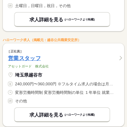
土曜日，日曜日，祝日，その他
求人詳細を見る
(ハローワークより転載)
ハローワーク求人（掲載元：越谷公共職業安定所）
正社員
営業スタッフ
アセットガード 株式会社
埼玉県越谷市
240,000円〜360,000円 ※フルタイム求人の場合は月額（換算額）、パート求人の場合は時間額を表示しています。
変形労働時間制 変形労働時間制の単位 １年単位 就業時間１ 8時00分〜17時00分
その他
求人詳細を見る
(ハローワークより転載)