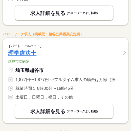
求人詳細を見る
(ハローワークより転載)
ハローワーク求人（掲載元：越谷公共職業安定所）
パート・アルバイト
理学療法士
越谷市立病院
埼玉県越谷市
1,877円〜1,877円 ※フルタイム求人の場合は月額（換算額）、パート求人の場合は時間額を表示しています。
就業時間１ 8時30分〜16時45分
土曜日，日曜日，祝日，その他
求人詳細を見る
(ハローワークより転載)