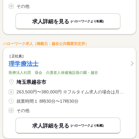
その他
求人詳細を見る
(ハローワークより転載)
ハローワーク求人（掲載元：越谷公共職業安定所）
正社員
理学療法士
医療法人社団 葵会 介護老人保健施設葵の園・越谷
埼玉県越谷市
263,500円〜380,000円 ※フルタイム求人の場合は月額（換算額）、パート求人の場合は時間額を表示しています。
就業時間１ 8時30分〜17時30分
その他
求人詳細を見る
(ハローワークより転載)