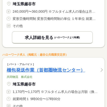
埼玉県越谷市
240,000円〜360,000円 ※フルタイム求人の場合は月額（換算額）、パート求人の場合は時間額を表示しています。
変形労働時間制 変形労働時間制の単位 １年単位 就業時間１ 8時00分〜17時00分
その他
求人詳細を見る
(ハローワークより転載)
ハローワーク求人（掲載元：越谷公共職業安定所）
パート・アルバイト
梱包発送作業（首都圏物流センター）
共同物流 株式会社
埼玉県越谷市
1,170円〜1,170円 ※フルタイム求人の場合は月額（換算額）、パート求人の場合は時間額を表示しています。
就業時間１ 9時00分〜17時00分
その他