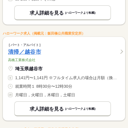
求人詳細を見る
(ハローワークより転載)
ハローワーク求人（掲載元：飯田橋公共職業安定所）
パート・アルバイト
清掃／越谷市
高橋工業株式会社
埼玉県越谷市
1,141円〜1,141円 ※フルタイム求人の場合は月額（換算額）、パート求人の場合は時間額を表示しています。
就業時間１ 8時30分〜12時30分
月曜日，火曜日，木曜日，土曜日
求人詳細を見る
(ハローワークより転載)