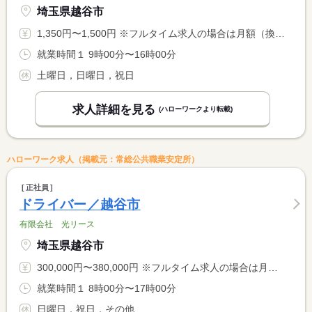
埼玉県越谷市
1,350円〜1,500円 ※フルタイム求人の場合は月額（換算額）、パート求人の場合は時間額を表示しています。
就業時間１ 9時00分〜16時00分
土曜日，日曜日，祝日
求人詳細を見る
(ハローワークより転載)
ハローワーク求人（掲載元：常総公共職業安定所）
正社員
ドライバー／越谷市
有限会社 光リース
埼玉県越谷市
300,000円〜380,000円 ※フルタイム求人の場合は月額（換算額）、パート求人の場合は時間額を表示しています。
就業時間１ 8時00分〜17時00分
日曜日，祝日，その他