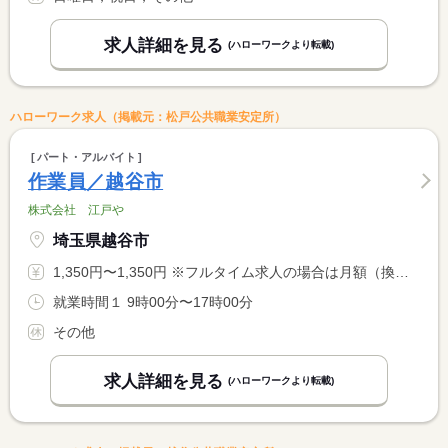
求人詳細を見る
(ハローワークより転載)
ハローワーク求人（掲載元：松戸公共職業安定所）
パート・アルバイト
作業員／越谷市
株式会社 江戸や
埼玉県越谷市
1,350円〜1,350円 ※フルタイム求人の場合は月額（換算額）、パート求人の場合は時間額を表示しています。
就業時間１ 9時00分〜17時00分
その他
求人詳細を見る
(ハローワークより転載)