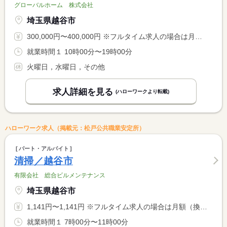
グローバルホーム 株式会社
埼玉県越谷市
300,000円〜400,000円 ※フルタイム求人の場合は月額（換算額）、パート求人の場合は時間額を表示しています。
就業時間１ 10時00分〜19時00分
火曜日，水曜日，その他
求人詳細を見る
(ハローワークより転載)
ハローワーク求人（掲載元：松戸公共職業安定所）
パート・アルバイト
清掃／越谷市
有限会社 総合ビルメンテナンス
埼玉県越谷市
1,141円〜1,141円 ※フルタイム求人の場合は月額（換算額）、パート求人の場合は時間額を表示しています。
就業時間１ 7時00分〜11時00分