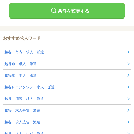
条件を変更する
おすすめ求人ワード
越谷 市内 求人 派遣
越谷市 求人 派遣
越谷駅 求人 派遣
越谷レイクタウン 求人 派遣
越谷 縫製 求人 派遣
越谷 求人募集 派遣
越谷 求人広告 派遣
越谷 求人 レジ 派遣