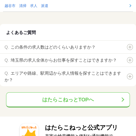
越谷市 清掃 求人 派遣
よくあるご質問
この条件の求人数はどのくらいありますか？
埼玉県の求人全体からお仕事を探すことはできますか？
エリアや路線、駅周辺から求人情報を探すことはできます
か？
はたらこねっとTOPへ
はたらこねっと公式アプリ