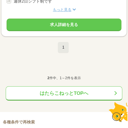
週休2日シフト制です
もっと見る
求人詳細を見る
1
2
件中、1～2件を表示
はたらこねっとTOPへ
各種条件で再検索