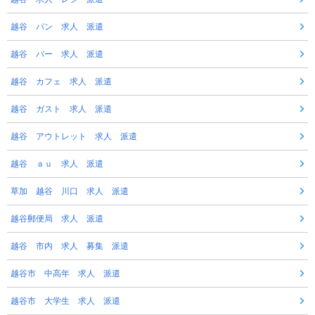
越谷 パン 求人 派遣
越谷 バー 求人 派遣
越谷 カフェ 求人 派遣
越谷 ガスト 求人 派遣
越谷 アウトレット 求人 派遣
越谷 ａｕ 求人 派遣
草加 越谷 川口 求人 派遣
越谷郵便局 求人 派遣
越谷 市内 求人 募集 派遣
越谷市 中高年 求人 派遣
越谷市 大学生 求人 派遣