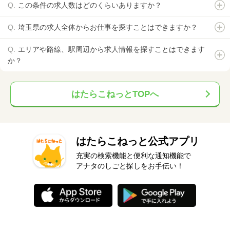
この条件の求人数はどのくらいありますか？
埼玉県の求人全体からお仕事を探すことはできますか？
エリアや路線、駅周辺から求人情報を探すことはできます
か？
はたらこねっとTOPへ
はたらこねっと公式アプリ
充実の検索機能と便利な通知機能で
アナタのしごと探しをお手伝い！