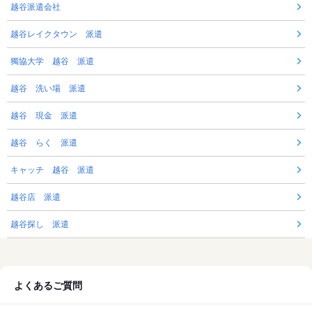
越谷派遣会社
越谷レイクタウン 派遣
獨協大学 越谷 派遣
越谷 洗い場 派遣
越谷 現金 派遣
越谷 らく 派遣
キャッチ 越谷 派遣
越谷店 派遣
越谷探し 派遣
よくあるご質問