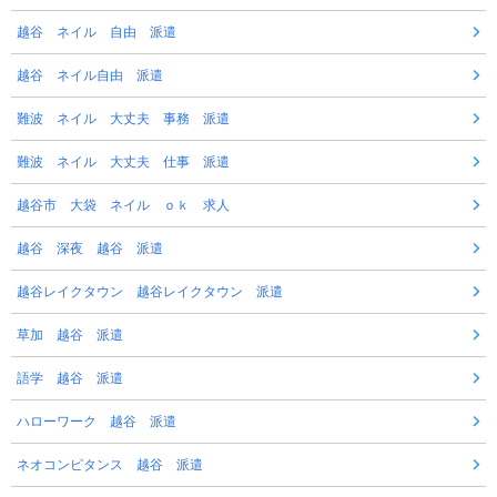
越谷 ネイル 自由 派遣
越谷 ネイル自由 派遣
難波 ネイル 大丈夫 事務 派遣
難波 ネイル 大丈夫 仕事 派遣
越谷市 大袋 ネイル ｏｋ 求人
越谷 深夜 越谷 派遣
越谷レイクタウン 越谷レイクタウン 派遣
草加 越谷 派遣
語学 越谷 派遣
ハローワーク 越谷 派遣
ネオコンピタンス 越谷 派遣