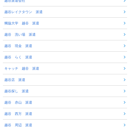
越谷派遣会社
越谷レイクタウン 派遣
獨協大学 越谷 派遣
越谷 洗い場 派遣
越谷 現金 派遣
越谷 らく 派遣
キャッチ 越谷 派遣
越谷店 派遣
越谷探し 派遣
越谷 赤山 派遣
越谷 西方 派遣
越谷 周辺 派遣