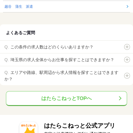
越谷 蒲生 派遣
よくあるご質問
この条件の求人数はどのくらいありますか？
埼玉県の求人全体からお仕事を探すことはできますか？
エリアや路線、駅周辺から求人情報を探すことはできます
か？
はたらこねっとTOPへ
はたらこねっと公式アプリ