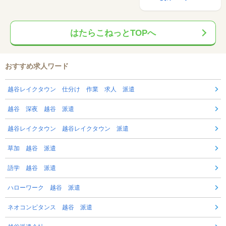
はたらこねっとTOPへ
おすすめ求人ワード
越谷レイクタウン 仕分け 作業 求人 派遣
越谷 深夜 越谷 派遣
越谷レイクタウン 越谷レイクタウン 派遣
草加 越谷 派遣
語学 越谷 派遣
ハローワーク 越谷 派遣
ネオコンピタンス 越谷 派遣