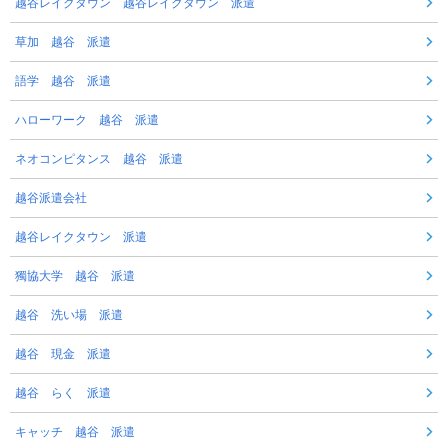
越谷レイクタウン 越谷レイクタウン 派遣
草加 越谷 派遣
語学 越谷 派遣
ハローワーク 越谷 派遣
ネオコンピタンス 越谷 派遣
越谷派遣会社
越谷レイクタウン 派遣
獨協大学 越谷 派遣
越谷 洗い場 派遣
越谷 現金 派遣
越谷 らく 派遣
キャッチ 越谷 派遣