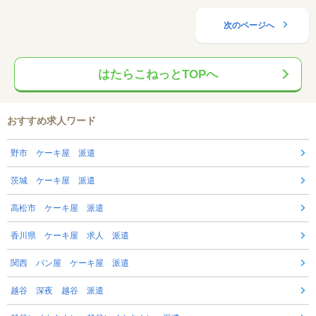
次のページへ
はたらこねっとTOPへ
おすすめ求人ワード
野市 ケーキ屋 派遣
茨城 ケーキ屋 派遣
高松市 ケーキ屋 派遣
香川県 ケーキ屋 求人 派遣
関西 パン屋 ケーキ屋 派遣
越谷 深夜 越谷 派遣