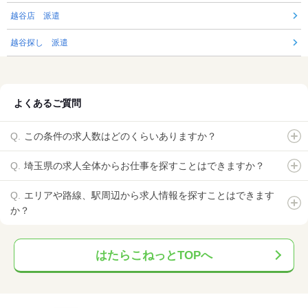
越谷店 派遣
越谷探し 派遣
よくあるご質問
この条件の求人数はどのくらいありますか？
埼玉県の求人全体からお仕事を探すことはできますか？
エリアや路線、駅周辺から求人情報を探すことはできます
か？
はたらこねっとTOPへ