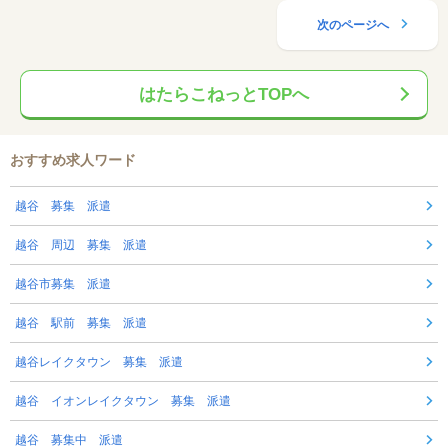
次のページへ
はたらこねっとTOPへ
おすすめ求人ワード
越谷 募集 派遣
越谷 周辺 募集 派遣
越谷市募集 派遣
越谷 駅前 募集 派遣
越谷レイクタウン 募集 派遣
越谷 イオンレイクタウン 募集 派遣
越谷 募集中 派遣