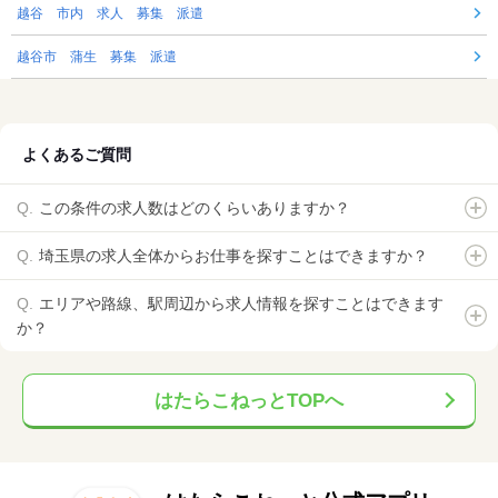
越谷 市内 求人 募集 派遣
越谷市 蒲生 募集 派遣
よくあるご質問
この条件の求人数はどのくらいありますか？
埼玉県の求人全体からお仕事を探すことはできますか？
エリアや路線、駅周辺から求人情報を探すことはできます
か？
はたらこねっとTOPへ