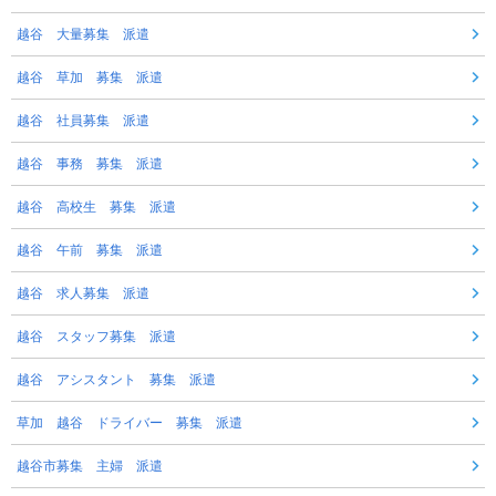
越谷 大量募集 派遣
越谷 草加 募集 派遣
越谷 社員募集 派遣
越谷 事務 募集 派遣
越谷 高校生 募集 派遣
越谷 午前 募集 派遣
越谷 求人募集 派遣
越谷 スタッフ募集 派遣
越谷 アシスタント 募集 派遣
草加 越谷 ドライバー 募集 派遣
越谷市募集 主婦 派遣