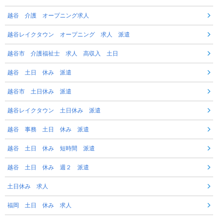
越谷 介護 オープニング求人
越谷レイクタウン オープニング 求人 派遣
越谷市 介護福祉士 求人 高収入 土日
越谷 土日 休み 派遣
越谷市 土日休み 派遣
越谷レイクタウン 土日休み 派遣
越谷 事務 土日 休み 派遣
越谷 土日 休み 短時間 派遣
越谷 土日 休み 週２ 派遣
土日休み 求人
福岡 土日 休み 求人