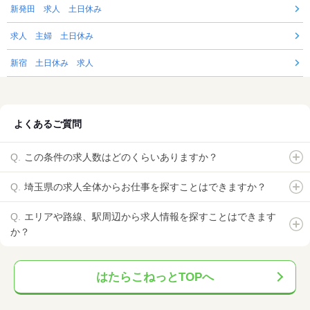
新発田 求人 土日休み
求人 主婦 土日休み
新宿 土日休み 求人
よくあるご質問
この条件の求人数はどのくらいありますか？
埼玉県の求人全体からお仕事を探すことはできますか？
エリアや路線、駅周辺から求人情報を探すことはできます
か？
はたらこねっとTOPへ