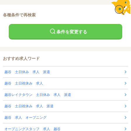
各種条件で再検索
条件を変更する
おすすめ求人ワード
越谷 土日休み 求人 派遣
越谷 土日祝休み 求人
越谷レイクタウン 土日休み 求人 派遣
越谷 土日祝休み 求人 派遣
越谷 求人 オープニング
オープニングスタッフ 求人 越谷