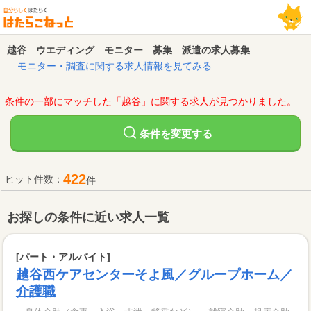
越谷 ウエディング モニター 募集 派遣の求人募集
モニター・調査に関する求人情報を見てみる
条件の一部にマッチした「越谷」に関する求人が見つかりました。
変更する
条件を
422
ヒット件数：
件
お探しの条件に近い求人一覧
[パート・アルバイト]
越谷西ケアセンターそよ風／グループホーム／
介護職