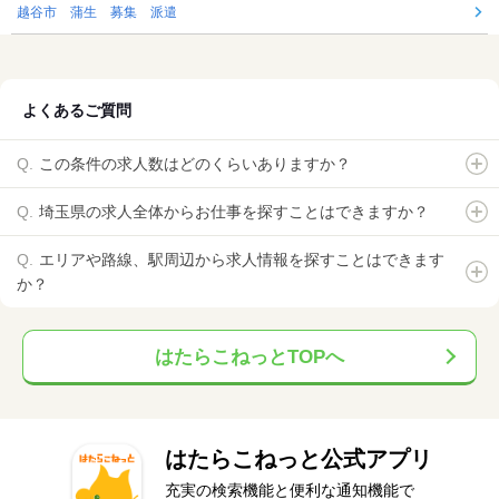
越谷市 蒲生 募集 派遣
よくあるご質問
この条件の求人数はどのくらいありますか？
埼玉県の求人全体からお仕事を探すことはできますか？
エリアや路線、駅周辺から求人情報を探すことはできます
か？
はたらこねっとTOPへ
はたらこねっと公式アプリ
充実の検索機能と便利な通知機能で