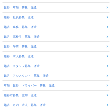
越谷 草加 募集 派遣
越谷 社員募集 派遣
越谷 事務 募集 派遣
越谷 高校生 募集 派遣
越谷 午前 募集 派遣
越谷 求人募集 派遣
越谷 スタッフ募集 派遣
越谷 アシスタント 募集 派遣
草加 越谷 ドライバー 募集 派遣
越谷市募集 主婦 派遣
越谷 市内 求人 募集 派遣