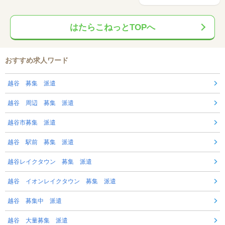
はたらこねっとTOPへ
おすすめ求人ワード
越谷 募集 派遣
越谷 周辺 募集 派遣
越谷市募集 派遣
越谷 駅前 募集 派遣
越谷レイクタウン 募集 派遣
越谷 イオンレイクタウン 募集 派遣
越谷 募集中 派遣
越谷 大量募集 派遣