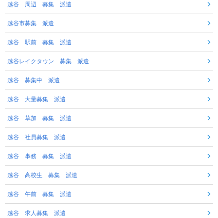
越谷 周辺 募集 派遣
越谷市募集 派遣
越谷 駅前 募集 派遣
越谷レイクタウン 募集 派遣
越谷 募集中 派遣
越谷 大量募集 派遣
越谷 草加 募集 派遣
越谷 社員募集 派遣
越谷 事務 募集 派遣
越谷 高校生 募集 派遣
越谷 午前 募集 派遣
越谷 求人募集 派遣