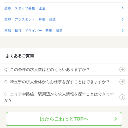
越谷 スタッフ募集 派遣
越谷 アシスタント 募集 派遣
草加 越谷 ドライバー 募集 派遣
よくあるご質問
この条件の求人数はどのくらいありますか？
埼玉県の求人全体からお仕事を探すことはできますか？
エリアや路線、駅周辺から求人情報を探すことはできます
か？
はたらこねっとTOPへ