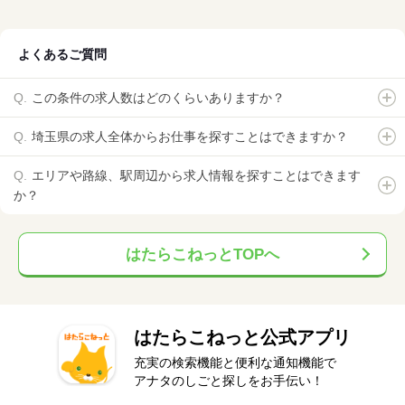
よくあるご質問
この条件の求人数はどのくらいありますか？
埼玉県の求人全体からお仕事を探すことはできますか？
エリアや路線、駅周辺から求人情報を探すことはできます
か？
はたらこねっとTOPへ
はたらこねっと公式アプリ
充実の検索機能と便利な通知機能で
アナタのしごと探しをお手伝い！