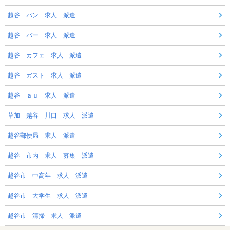
越谷 パン 求人 派遣
越谷 バー 求人 派遣
越谷 カフェ 求人 派遣
越谷 ガスト 求人 派遣
越谷 ａｕ 求人 派遣
草加 越谷 川口 求人 派遣
越谷郵便局 求人 派遣
越谷 市内 求人 募集 派遣
越谷市 中高年 求人 派遣
越谷市 大学生 求人 派遣
越谷市 清掃 求人 派遣