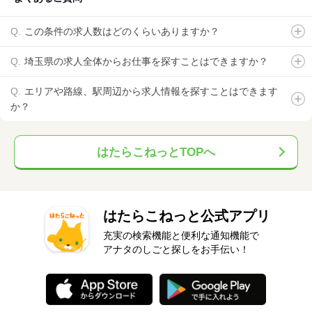
この条件の求人数はどのくらいありますか？
埼玉県の求人全体からお仕事を探すことはできますか？
エリアや路線、駅周辺から求人情報を探すことはできます
か？
はたらこねっとTOPへ
はたらこねっと公式アプリ
充実の検索機能と便利な通知機能で
アナタのしごと探しをお手伝い！