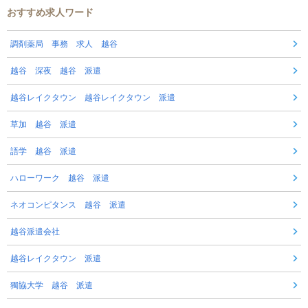
おすすめ求人ワード
調剤薬局 事務 求人 越谷
越谷 深夜 越谷 派遣
越谷レイクタウン 越谷レイクタウン 派遣
草加 越谷 派遣
語学 越谷 派遣
ハローワーク 越谷 派遣
ネオコンピタンス 越谷 派遣
越谷派遣会社
越谷レイクタウン 派遣
獨協大学 越谷 派遣