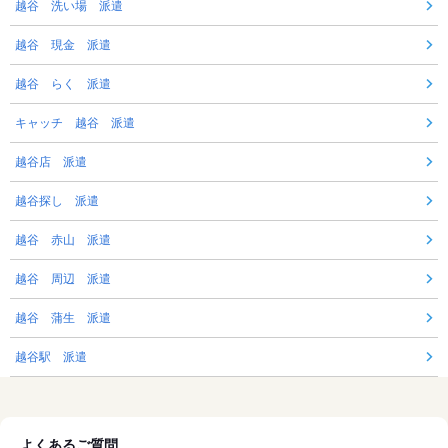
越谷 洗い場 派遣
越谷 現金 派遣
越谷 らく 派遣
キャッチ 越谷 派遣
越谷店 派遣
越谷探し 派遣
越谷 赤山 派遣
越谷 周辺 派遣
越谷 蒲生 派遣
越谷駅 派遣
よくあるご質問