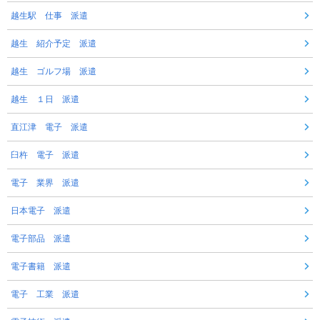
越生駅 仕事 派遣
越生 紹介予定 派遣
越生 ゴルフ場 派遣
越生 １日 派遣
直江津 電子 派遣
臼杵 電子 派遣
電子 業界 派遣
日本電子 派遣
電子部品 派遣
電子書籍 派遣
電子 工業 派遣