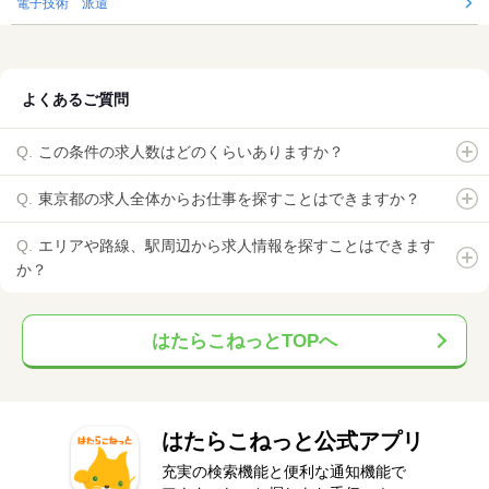
電子技術 派遣
よくあるご質問
この条件の求人数はどのくらいありますか？
東京都の求人全体からお仕事を探すことはできますか？
エリアや路線、駅周辺から求人情報を探すことはできます
か？
はたらこねっとTOPへ
はたらこねっと公式アプリ
充実の検索機能と便利な通知機能で