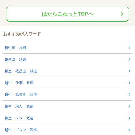
はたらこねっとTOPへ
おすすめ求人ワード
越生町 派遣
越生線 派遣
越生 毛呂山 派遣
越生 仕事 派遣
越生 高校生 派遣
越生 求人 派遣
越生 レジ 派遣
越生 ゴルフ 派遣