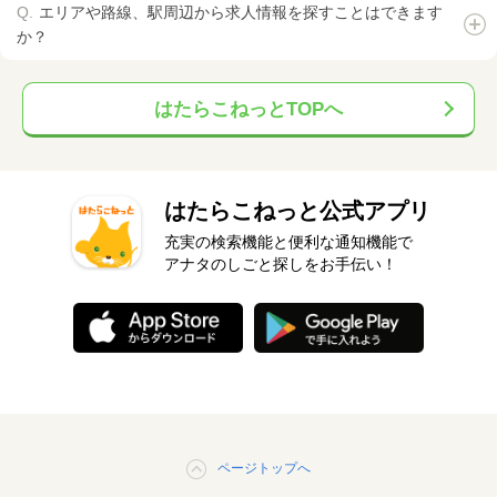
エリアや路線、駅周辺から求人情報を探すことはできます
か？
はたらこねっとTOPへ
はたらこねっと公式アプリ
充実の検索機能と便利な通知機能で
アナタのしごと探しをお手伝い！
ページトップへ