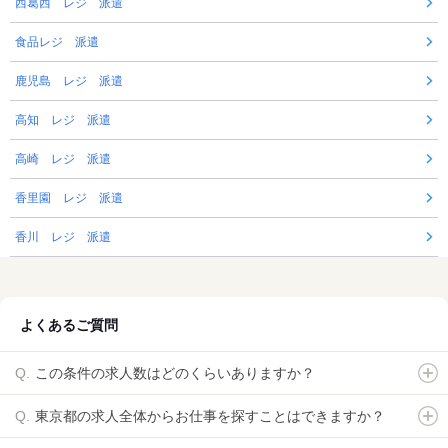
西葛西 レジ 派遣
食品レジ 派遣
鹿児島 レジ 派遣
高知 レジ 派遣
高崎 レジ 派遣
香里園 レジ 派遣
香川 レジ 派遣
よくあるご質問
この条件の求人数はどのくらいありますか？
東京都の求人全体からお仕事を探すことはできますか？