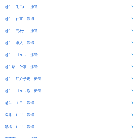
越生 毛呂山 派遣
越生 仕事 派遣
越生 高校生 派遣
越生 求人 派遣
越生 ゴルフ 派遣
越生駅 仕事 派遣
越生 紹介予定 派遣
越生 ゴルフ場 派遣
越生 １日 派遣
袋井 レジ 派遣
船橋 レジ 派遣