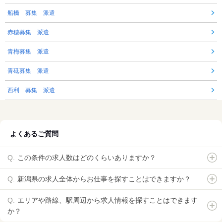
船橋 募集 派遣
赤穂募集 派遣
青梅募集 派遣
青砥募集 派遣
西利 募集 派遣
よくあるご質問
この条件の求人数はどのくらいありますか？
新潟県の求人全体からお仕事を探すことはできますか？
エリアや路線、駅周辺から求人情報を探すことはできます
か？