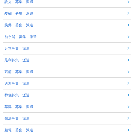
託児 募集 派遣
醍醐 募集 派遣
袋井 募集 派遣
袖ケ浦 募集 派遣
足立募集 派遣
足利募集 派遣
蔵前 募集 派遣
送迎募集 派遣
葬儀募集 派遣
草津 募集 派遣
銭湯募集 派遣
船堀 募集 派遣