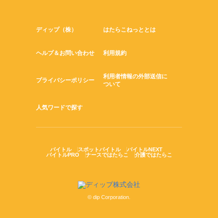
ディップ（株）
はたらこねっととは
ヘルプ＆お問い合わせ
利用規約
利用者情報の外部送信に
プライバシーポリシー
ついて
人気ワードで探す
バイトル
スポットバイトル
バイトルNEXT
バイトルPRO
ナースではたらこ
介護ではたらこ
© dip Corporation.