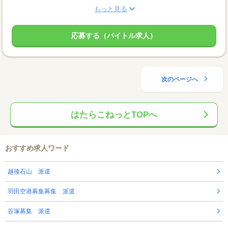
もっと見る
応募する（バイトル求人）
次のページへ
はたらこねっとTOPへ
おすすめ求人ワード
越後石山 派遣
羽田空港募集募集 派遣
谷塚募集 派遣