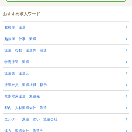
おすすめ求人ワード
越後屋 派遣
越後屋 仕事 派遣
派遣 複数 派遣先 派遣
特定派遣 派遣
派遣先 派遣元
派遣社員 派遣社員 指示
無期雇用派遣 派遣先
都内 人材派遣会社 派遣
エルダー 派遣 強い 派遣会社
違う 派遣会社 派遣先