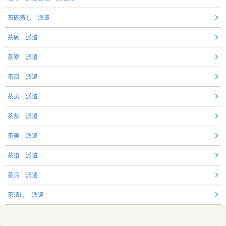
茶碗蒸し 派遣
茶碗 派遣
茶寮 派遣
茶目 派遣
茶房 派遣
茶舗 派遣
茶美 派遣
茶道 派遣
茶店 派遣
茶漬け 派遣