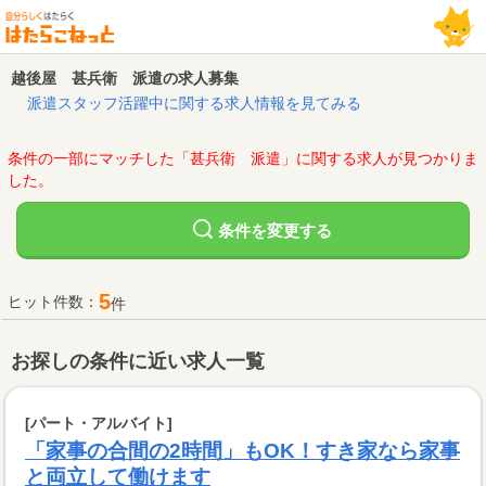
越後屋 甚兵衛 派遣の求人募集
派遣スタッフ活躍中に関する求人情報を見てみる
条件の一部にマッチした「甚兵衛 派遣」に関する求人が見つかりま
した。
変更する
条件を
5
ヒット件数：
件
お探しの条件に近い求人一覧
[パート・アルバイト]
「家事の合間の2時間」もOK！すき家なら家事
と両立して働けます