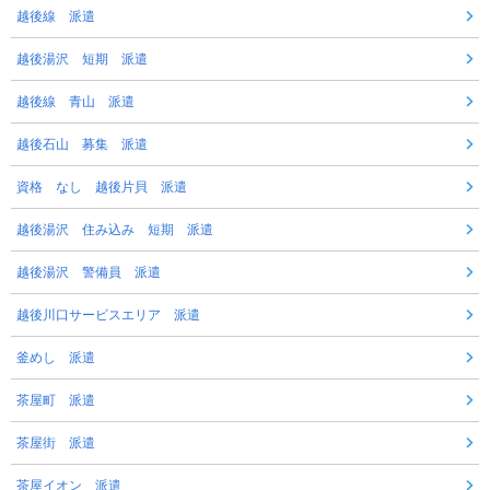
越後線 派遣
越後湯沢 短期 派遣
越後線 青山 派遣
越後石山 募集 派遣
資格 なし 越後片貝 派遣
越後湯沢 住み込み 短期 派遣
越後湯沢 警備員 派遣
越後川口サービスエリア 派遣
釜めし 派遣
茶屋町 派遣
茶屋街 派遣
茶屋イオン 派遣