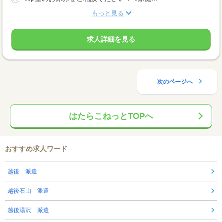
もっと見る
求人詳細を見る
次のページへ
はたらこねっとTOPへ
おすすめ求人ワード
越後 派遣
越後石山 派遣
越後湯沢 派遣