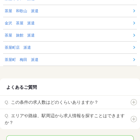
茶屋 和歌山 派遣
金沢 茶屋 派遣
茶屋 旅館 派遣
茶屋町店 派遣
茶屋町 梅田 派遣
よくあるご質問
この条件の求人数はどのくらいありますか？
エリアや路線、駅周辺から求人情報を探すことはできます
か？