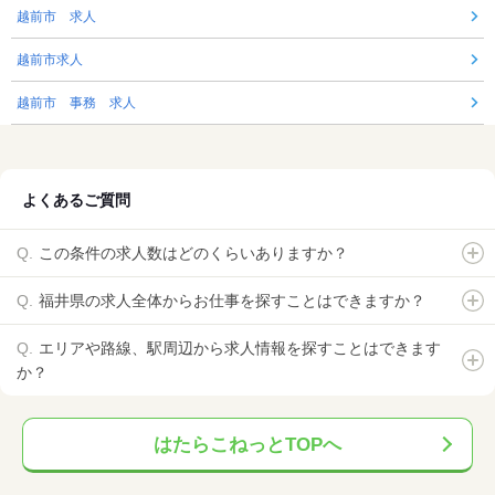
越前市 求人
越前市求人
越前市 事務 求人
よくあるご質問
この条件の求人数はどのくらいありますか？
福井県の求人全体からお仕事を探すことはできますか？
エリアや路線、駅周辺から求人情報を探すことはできます
か？
はたらこねっとTOPへ