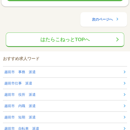
次のページへ
はたらこねっとTOPへ
おすすめ求人ワード
越前市 事務 派遣
越前市仕事 派遣
越前市 役所 派遣
越前市 内職 派遣
越前市 短期 派遣
越前市 自転車 派遣