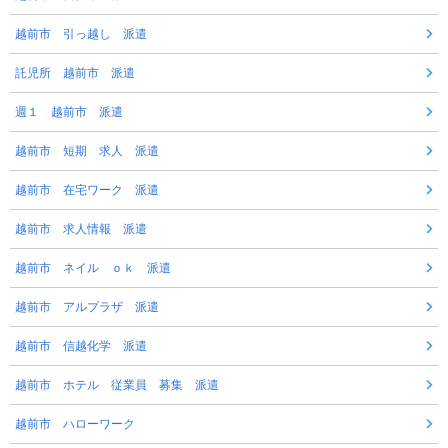
越前市 引っ越し 派遣
託児所 越前市 派遣
週１ 越前市 派遣
越前市 短期 求人 派遣
越前市 在宅ワーク 派遣
越前市 求人情報 派遣
越前市 ネイル ｏｋ 派遣
越前市 アルプラザ 派遣
越前市 信越化学 派遣
越前市 ホテル 従業員 募集 派遣
越前市 ハローワーク