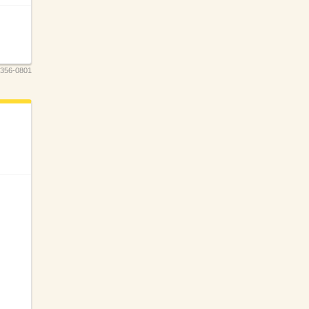
356-0801