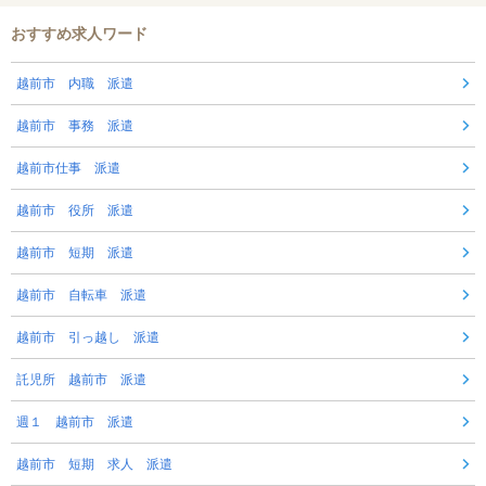
おすすめ求人ワード
越前市 内職 派遣
越前市 事務 派遣
越前市仕事 派遣
越前市 役所 派遣
越前市 短期 派遣
越前市 自転車 派遣
越前市 引っ越し 派遣
託児所 越前市 派遣
週１ 越前市 派遣
越前市 短期 求人 派遣