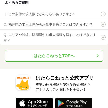
よくあるご質問
この条件の求人数はどのくらいありますか？
福井県の求人全体からお仕事を探すことはできますか？
エリアや路線、駅周辺から求人情報を探すことはできます
か？
はたらこねっとTOPへ
はたらこねっと公式アプリ
充実の検索機能と便利な通知機能で
アナタのしごと探しをお手伝い！