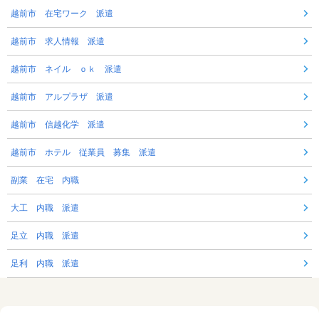
越前市 在宅ワーク 派遣
越前市 求人情報 派遣
越前市 ネイル ｏｋ 派遣
越前市 アルプラザ 派遣
越前市 信越化学 派遣
越前市 ホテル 従業員 募集 派遣
副業 在宅 内職
大工 内職 派遣
足立 内職 派遣
足利 内職 派遣