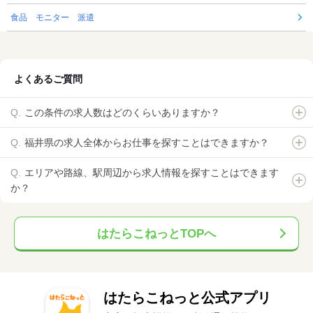
食品 モニター 派遣
よくあるご質問
この条件の求人数はどのくらいありますか？
福井県の求人全体からお仕事を探すことはできますか？
エリアや路線、駅周辺から求人情報を探すことはできます
か？
はたらこねっとTOPへ
はたらこねっと公式アプリ