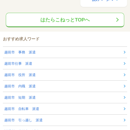
はたらこねっとTOPへ
おすすめ求人ワード
越前市 事務 派遣
越前市仕事 派遣
越前市 役所 派遣
越前市 内職 派遣
越前市 短期 派遣
越前市 自転車 派遣
越前市 引っ越し 派遣