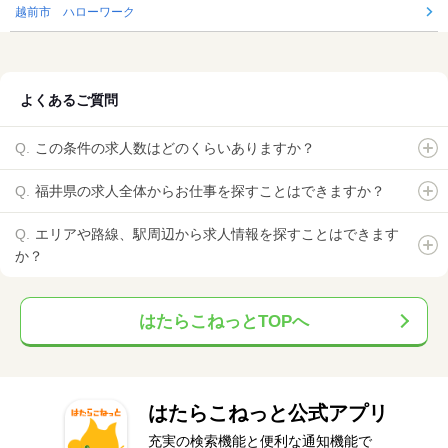
越前市 ハローワーク
よくあるご質問
この条件の求人数はどのくらいありますか？
福井県の求人全体からお仕事を探すことはできますか？
エリアや路線、駅周辺から求人情報を探すことはできます
か？
はたらこねっとTOPへ
はたらこねっと公式アプリ
充実の検索機能と便利な通知機能で