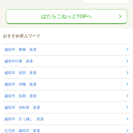
はたらこねっとTOPへ
おすすめ求人ワード
越前市 事務 派遣
越前市仕事 派遣
越前市 役所 派遣
越前市 内職 派遣
越前市 短期 派遣
越前市 自転車 派遣
越前市 引っ越し 派遣
託児所 越前市 派遣