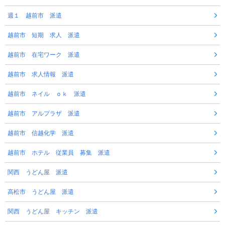
週１ 越前市 派遣
越前市 短期 求人 派遣
越前市 在宅ワーク 派遣
越前市 求人情報 派遣
越前市 ネイル ｏｋ 派遣
越前市 アルプラザ 派遣
越前市 信越化学 派遣
越前市 ホテル 従業員 募集 派遣
関西 うどん屋 派遣
高松市 うどん屋 派遣
関西 うどん屋 キッチン 派遣