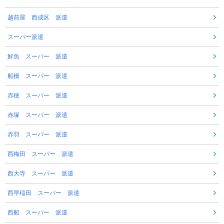
越前屋 西成区 派遣
スーパー派遣
鮮魚 スーパー 派遣
船橋 スーパー 派遣
赤穂 スーパー 派遣
赤塚 スーパー 派遣
赤羽 スーパー 派遣
西梅田 スーパー 派遣
西大寺 スーパー 派遣
西早稲田 スーパー 派遣
西船 スーパー 派遣