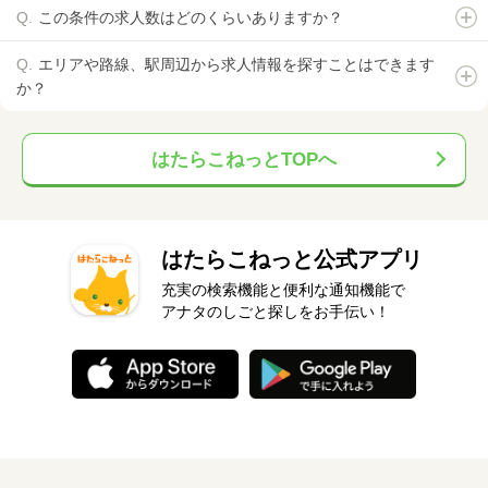
この条件の求人数はどのくらいありますか？
エリアや路線、駅周辺から求人情報を探すことはできます
か？
はたらこねっとTOPへ
はたらこねっと公式アプリ
充実の検索機能と便利な通知機能で
アナタのしごと探しをお手伝い！