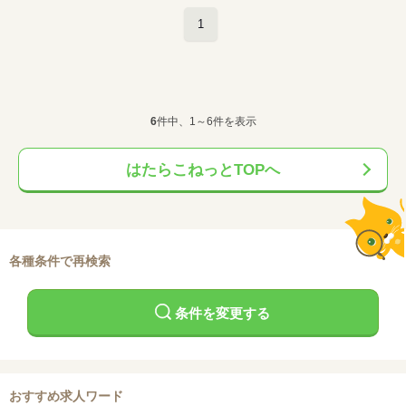
1
6
件中、1～6件を表示
はたらこねっとTOPへ
各種条件で再検索
条件を変更する
おすすめ求人ワード