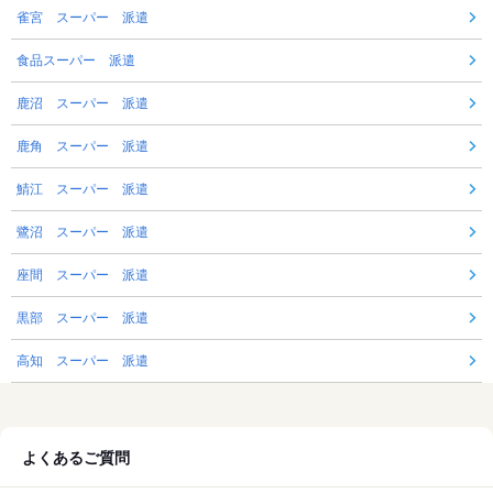
雀宮 スーパー 派遣
食品スーパー 派遣
鹿沼 スーパー 派遣
鹿角 スーパー 派遣
鯖江 スーパー 派遣
鷺沼 スーパー 派遣
座間 スーパー 派遣
黒部 スーパー 派遣
高知 スーパー 派遣
よくあるご質問