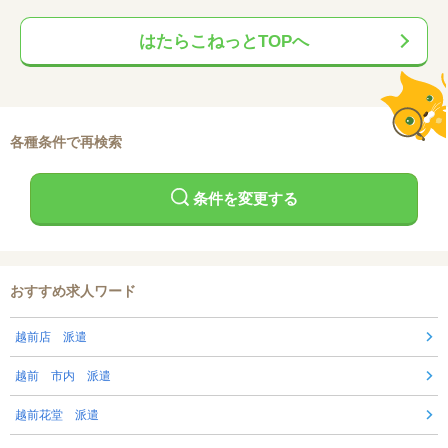
はたらこねっとTOPへ
各種条件で再検索
条件を変更する
おすすめ求人ワード
越前店 派遣
越前 市内 派遣
越前花堂 派遣