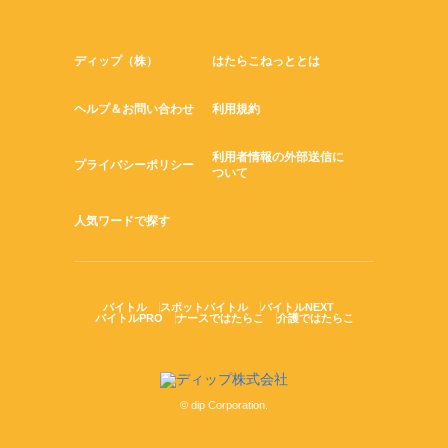
ディップ（株）
はたらこねっととは
ヘルプ＆お問い合わせ
利用規約
利用者情報の外部送信に
プライバシーポリシー
ついて
人気ワードで探す
バイトル
スポットバイトル
バイトルNEXT
バイトルPRO
ナースではたらこ
介護ではたらこ
© dip Corporation.