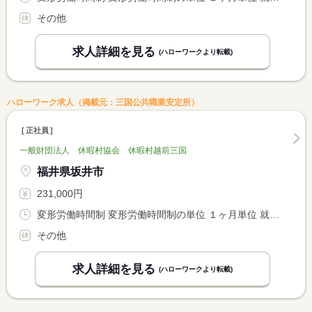
その他
求人詳細を見る
(ハローワークより転載)
ハローワーク求人（掲載元：三国公共職業安定所）
正社員
一般財団法人 休暇村協会 休暇村越前三国
福井県坂井市
231,000円
変形労働時間制 変形労働時間制の単位 １ヶ月単位 就業時間１ 6時30分〜20時00分
その他
求人詳細を見る
(ハローワークより転載)