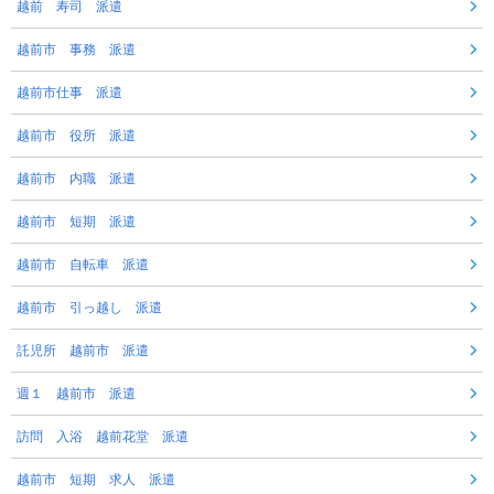
越前 寿司 派遣
越前市 事務 派遣
越前市仕事 派遣
越前市 役所 派遣
越前市 内職 派遣
越前市 短期 派遣
越前市 自転車 派遣
越前市 引っ越し 派遣
託児所 越前市 派遣
週１ 越前市 派遣
訪問 入浴 越前花堂 派遣
越前市 短期 求人 派遣