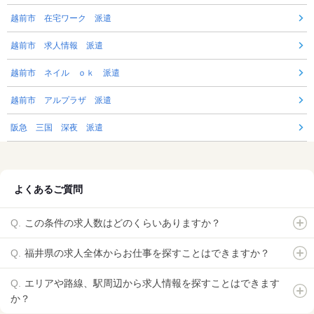
越前市 在宅ワーク 派遣
越前市 求人情報 派遣
越前市 ネイル ｏｋ 派遣
越前市 アルプラザ 派遣
阪急 三国 深夜 派遣
よくあるご質問
この条件の求人数はどのくらいありますか？
福井県の求人全体からお仕事を探すことはできますか？
エリアや路線、駅周辺から求人情報を探すことはできます
か？