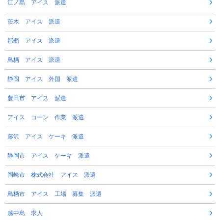
江ノ島 アイス 派遣
茨木 アイス 派遣
那覇 アイス 派遣
鳥栖 アイス 派遣
静岡 アイス 外国 派遣
豊田市 アイス 派遣
アイス コーン 作業 派遣
藤沢 アイス ケーキ 派遣
静岡市 アイス ケーキ 派遣
岡崎市 株式会社 アイス 派遣
鳥栖市 アイス 工場 募集 派遣
越中島 求人