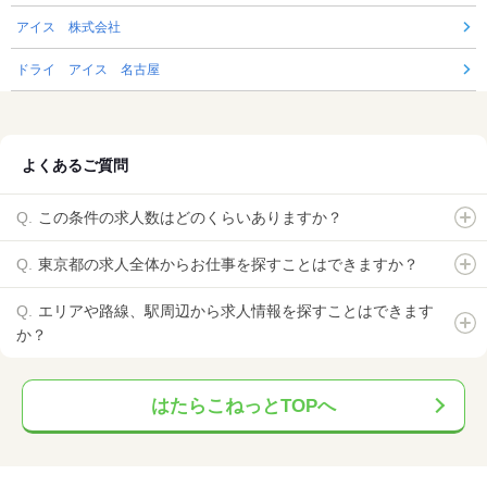
アイス 株式会社
ドライ アイス 名古屋
よくあるご質問
この条件の求人数はどのくらいありますか？
東京都の求人全体からお仕事を探すことはできますか？
エリアや路線、駅周辺から求人情報を探すことはできます
か？
はたらこねっとTOPへ