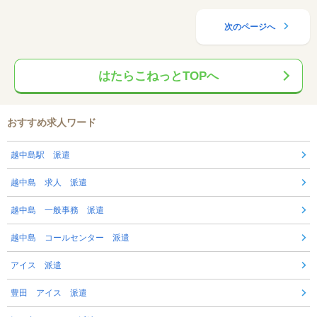
次のページへ
はたらこねっとTOPへ
おすすめ求人ワード
越中島駅 派遣
越中島 求人 派遣
越中島 一般事務 派遣
越中島 コールセンター 派遣
アイス 派遣
豊田 アイス 派遣