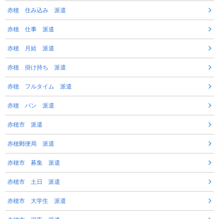
赤穂 住み込み 派遣
赤穂 仕事 派遣
赤穂 月給 派遣
赤穂 掛け持ち 派遣
赤穂 フルタイム 派遣
赤穂 パン 派遣
赤穂市 派遣
赤穂郵便局 派遣
赤穂市 募集 派遣
赤穂市 土日 派遣
赤穂市 大学生 派遣