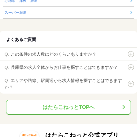
赤穂市 深夜 派遣
スーパー派遣
よくあるご質問
この条件の求人数はどのくらいありますか？
兵庫県の求人全体からお仕事を探すことはできますか？
エリアや路線、駅周辺から求人情報を探すことはできます
か？
はたらこねっとTOPへ
はたらこねっと公式アプリ