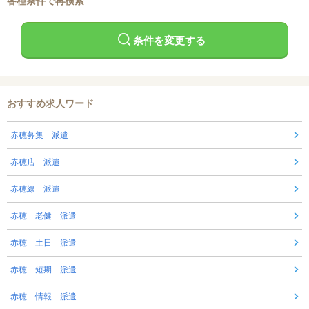
各種条件で再検索
条件を変更する
おすすめ求人ワード
赤穂募集 派遣
赤穂店 派遣
赤穂線 派遣
赤穂 老健 派遣
赤穂 土日 派遣
赤穂 短期 派遣
赤穂 情報 派遣