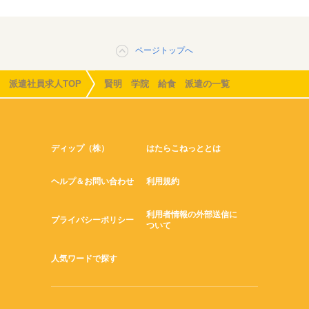
ページトップへ
派遣社員求人TOP
賢明 学院 給食 派遣の一覧
ディップ（株）
はたらこねっととは
ヘルプ＆お問い合わせ
利用規約
利用者情報の外部送信に
プライバシーポリシー
ついて
人気ワードで探す