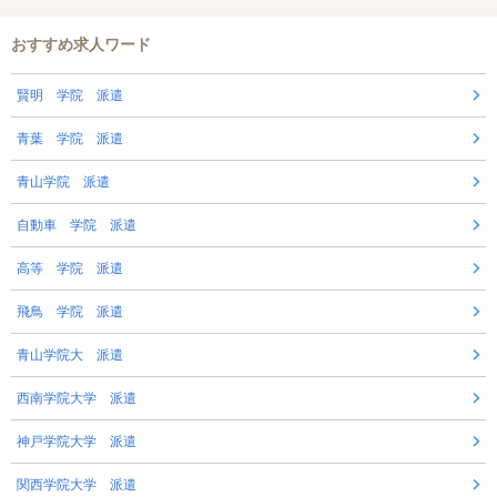
おすすめ求人ワード
賢明 学院 派遣
青葉 学院 派遣
青山学院 派遣
自動車 学院 派遣
高等 学院 派遣
飛鳥 学院 派遣
青山学院大 派遣
西南学院大学 派遣
神戸学院大学 派遣
関西学院大学 派遣