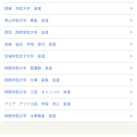
関東 学院大学 派遣
青山学院大学 募集 派遣
西宮 関西学院大学 派遣
資格 総合 学院 受付 派遣
宮城学院女子大学 派遣
関西学院大学 図書館 派遣
関西学院大学 仕事 募集 派遣
関西学院大学 三田 キャンパス 派遣
アジア アフリカ語 学院 求人 派遣
関西学院大学 仕事募集 派遣