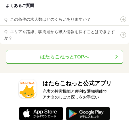
よくあるご質問
この条件の求人数はどのくらいありますか？
エリアや路線、駅周辺から求人情報を探すことはできます
か？
はたらこねっとTOPへ
はたらこねっと公式アプリ
充実の検索機能と便利な通知機能で
アナタのしごと探しをお手伝い！