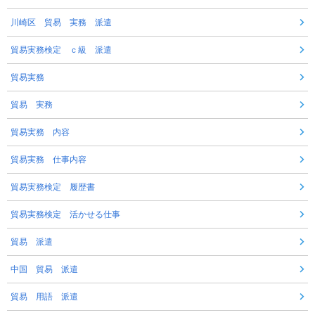
川崎区 貿易 実務 派遣
貿易実務検定 ｃ級 派遣
貿易実務
貿易 実務
貿易実務 内容
貿易実務 仕事内容
貿易実務検定 履歴書
貿易実務検定 活かせる仕事
貿易 派遣
中国 貿易 派遣
貿易 用語 派遣