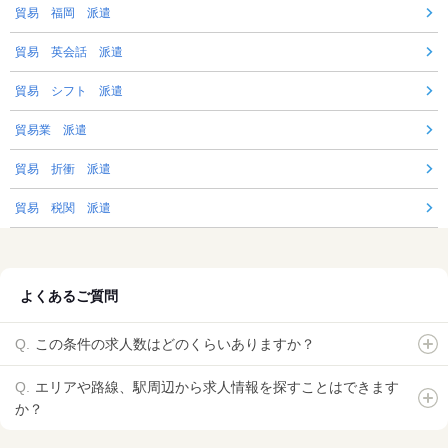
貿易 福岡 派遣
貿易 英会話 派遣
貿易 シフト 派遣
貿易業 派遣
貿易 折衝 派遣
貿易 税関 派遣
よくあるご質問
この条件の求人数はどのくらいありますか？
エリアや路線、駅周辺から求人情報を探すことはできます
か？