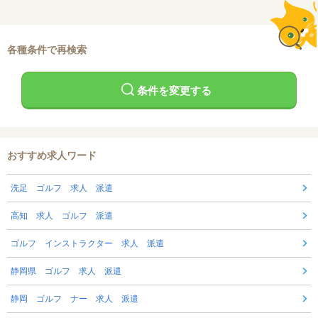
各種条件で再検索
条件を変更する
おすすめ求人ワード
洗足 ゴルフ 求人 派遣
高知 求人 ゴルフ 派遣
ゴルフ インストラクター 求人 派遣
静岡県 ゴルフ 求人 派遣
静岡 ゴルフ ナー 求人 派遣