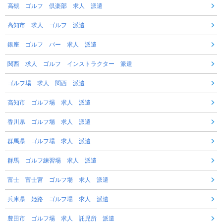
高槻 ゴルフ 倶楽部 求人 派遣
高知市 求人 ゴルフ 派遣
銀座 ゴルフ バー 求人 派遣
関西 求人 ゴルフ インストラクター 派遣
ゴルフ場 求人 関西 派遣
高知市 ゴルフ場 求人 派遣
香川県 ゴルフ場 求人 派遣
群馬県 ゴルフ場 求人 派遣
群馬 ゴルフ練習場 求人 派遣
富士 富士宮 ゴルフ場 求人 派遣
兵庫県 姫路 ゴルフ場 求人 派遣
豊田市 ゴルフ場 求人 託児所 派遣