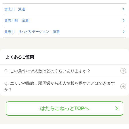
貴志川 派遣
貴志川町 派遣
貴志川 リハビリテーション 派遣
よくあるご質問
この条件の求人数はどのくらいありますか？
エリアや路線、駅周辺から求人情報を探すことはできます
か？
はたらこねっとTOPへ