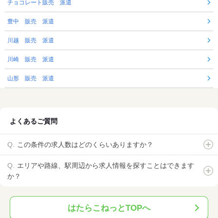
チョコレート販売 派遣
豊中 販売 派遣
川越 販売 派遣
川崎 販売 派遣
山形 販売 派遣
よくあるご質問
この条件の求人数はどのくらいありますか？
エリアや路線、駅周辺から求人情報を探すことはできます
か？
はたらこねっとTOPへ