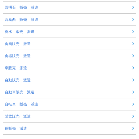
西明石 販売 派遣
西葛西 販売 派遣
香水 販売 派遣
食肉販売 派遣
食器販売 派遣
車販売 派遣
自動販売 派遣
自動車販売 派遣
自転車 販売 派遣
試飲販売 派遣
靴販売 派遣