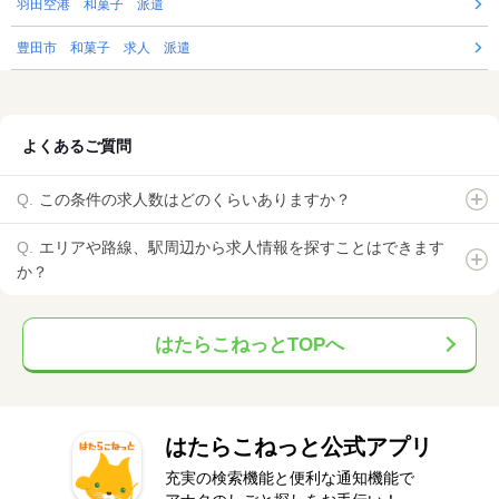
羽田空港 和菓子 派遣
豊田市 和菓子 求人 派遣
よくあるご質問
この条件の求人数はどのくらいありますか？
エリアや路線、駅周辺から求人情報を探すことはできます
か？
はたらこねっとTOPへ
はたらこねっと公式アプリ
充実の検索機能と便利な通知機能で