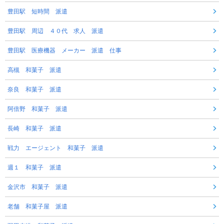
豊田駅 短時間 派遣
豊田駅 周辺 ４０代 求人 派遣
豊田駅 医療機器 メーカー 派遣 仕事
高槻 和菓子 派遣
奈良 和菓子 派遣
阿倍野 和菓子 派遣
長崎 和菓子 派遣
戦力 エージェント 和菓子 派遣
週１ 和菓子 派遣
金沢市 和菓子 派遣
老舗 和菓子屋 派遣