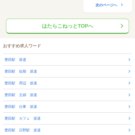
次のページへ
はたらこねっとTOPへ
おすすめ求人ワード
豊田駅 派遣
豊田駅 短期 派遣
豊田駅 周辺 派遣
豊田駅 主婦 派遣
豊田駅 仕事 派遣
豊田駅 カフェ 派遣
豊田駅 日野駅 派遣