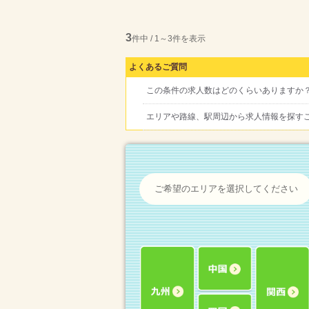
3
件中 / 1～3件を表示
よくあるご質問
この条件の求人数はどのくらいありますか
エリアや路線、駅周辺から求人情報を探す
ご希望のエリアを選択してください