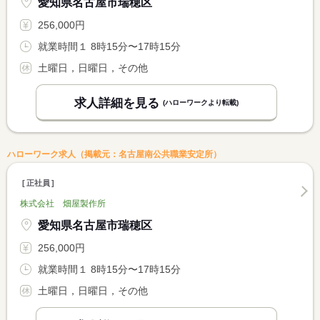
愛知県名古屋市瑞穂区
256,000円
就業時間１ 8時15分〜17時15分
土曜日，日曜日，その他
求人詳細を見る
(ハローワークより転載)
ハローワーク求人（掲載元：名古屋南公共職業安定所）
正社員
株式会社 畑屋製作所
愛知県名古屋市瑞穂区
256,000円
就業時間１ 8時15分〜17時15分
土曜日，日曜日，その他