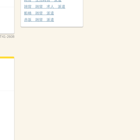
雑貨 生活雑貨 派遣
雑貨 雑貨 求人 派遣
船橋 雑貨 派遣
赤坂 雑貨 派遣
T41-2608