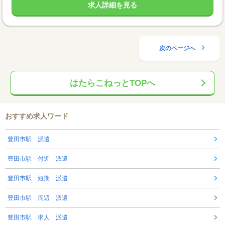
求人詳細を見る
次のページへ
はたらこねっとTOPへ
おすすめ求人ワード
豊田市駅 派遣
豊田市駅 付近 派遣
豊田市駅 短期 派遣
豊田市駅 周辺 派遣
豊田市駅 求人 派遣