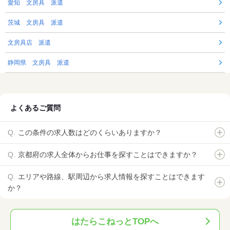
愛知 文房具 派遣
茨城 文房具 派遣
文房具店 派遣
静岡県 文房具 派遣
よくあるご質問
この条件の求人数はどのくらいありますか？
京都府の求人全体からお仕事を探すことはできますか？
エリアや路線、駅周辺から求人情報を探すことはできます
か？
はたらこねっとTOPへ