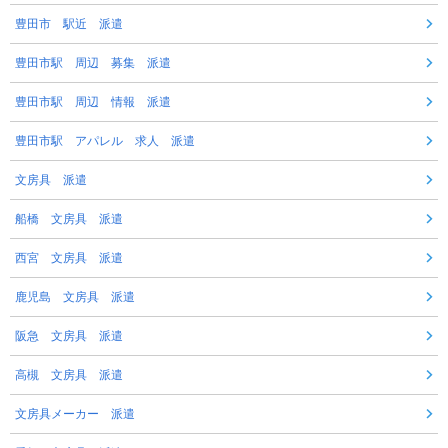
豊田市 駅近 派遣
豊田市駅 周辺 募集 派遣
豊田市駅 周辺 情報 派遣
豊田市駅 アパレル 求人 派遣
文房具 派遣
船橋 文房具 派遣
西宮 文房具 派遣
鹿児島 文房具 派遣
阪急 文房具 派遣
高槻 文房具 派遣
文房具メーカー 派遣