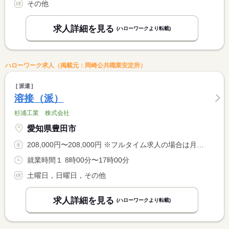
その他
求人詳細を見る
(ハローワークより転載)
ハローワーク求人（掲載元：岡崎公共職業安定所）
派遣
溶接（派）
杉浦工業 株式会社
愛知県豊田市
208,000円〜208,000円 ※フルタイム求人の場合は月額（換算額）、パート求人の場合は時間額を表示しています。
就業時間１ 8時00分〜17時00分
土曜日，日曜日，その他
求人詳細を見る
(ハローワークより転載)