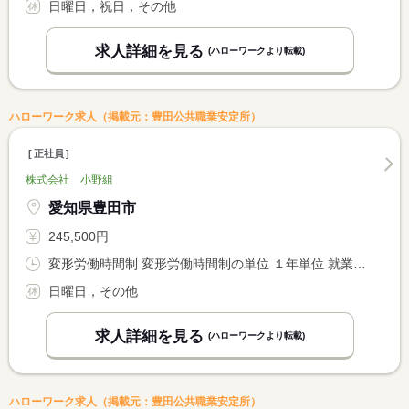
日曜日，祝日，その他
求人詳細を見る
(ハローワークより転載)
ハローワーク求人（掲載元：豊田公共職業安定所）
正社員
株式会社 小野組
愛知県豊田市
245,500円
変形労働時間制 変形労働時間制の単位 １年単位 就業時間１ 8時00分〜17時00分
日曜日，その他
求人詳細を見る
(ハローワークより転載)
ハローワーク求人（掲載元：豊田公共職業安定所）