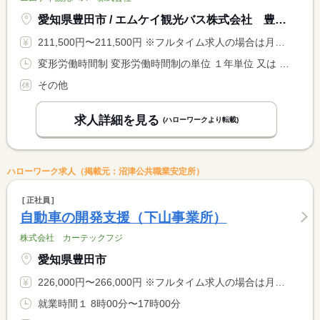
愛知県豊田市 / エムケイ観光バス株式会社 豊田営業所
211,500円〜211,500円 ※フルタイム求人の場合は月額（換算額）、パート求人の場合は時間額を表示しています。
変形労働時間制 変形労働時間制の単位 １年単位 又は 7時00分〜22時30分の時間の間の8時間程度
その他
求人詳細を見る
(ハローワークより転載)
ハローワーク求人（掲載元：沼津公共職業安定所）
正社員
自動車の開発支援（下山事業所）
株式会社 カーテックフジ
愛知県豊田市
226,000円〜266,000円 ※フルタイム求人の場合は月額（換算額）、パート求人の場合は時間額を表示しています。
就業時間１ 8時00分〜17時00分