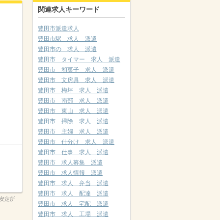
関連求人キーワード
豊田市派遣求人
豊田市駅 求人 派遣
豊田市の 求人 派遣
豊田市 タイマー 求人 派遣
豊田市 和菓子 求人 派遣
豊田市 文房具 求人 派遣
豊田市 梅坪 求人 派遣
豊田市 南部 求人 派遣
豊田市 東山 求人 派遣
豊田市 掃除 求人 派遣
豊田市 主婦 求人 派遣
豊田市 仕分け 求人 派遣
豊田市 仕事 求人 派遣
豊田市 求人募集 派遣
豊田市 求人情報 派遣
豊田市 求人 弁当 派遣
豊田市 求人 配達 派遣
安定所
豊田市 求人 宅配 派遣
豊田市 求人 工場 派遣