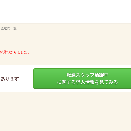
】
 派遣の一覧
が見つかりました。
派遣スタッフ活躍中
があります
に関する求人情報を見てみる