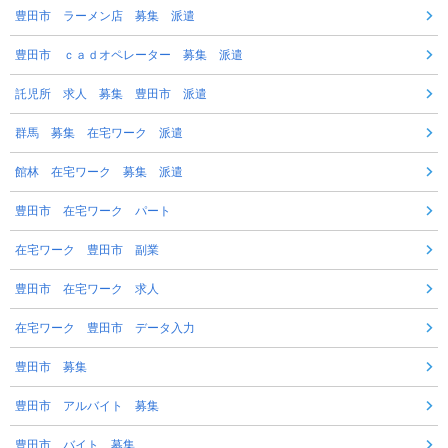
豊田市 ラーメン店 募集 派遣
豊田市 ｃａｄオペレーター 募集 派遣
託児所 求人 募集 豊田市 派遣
群馬 募集 在宅ワーク 派遣
館林 在宅ワーク 募集 派遣
豊田市 在宅ワーク パート
在宅ワーク 豊田市 副業
豊田市 在宅ワーク 求人
在宅ワーク 豊田市 データ入力
豊田市 募集
豊田市 アルバイト 募集
豊田市 バイト 募集