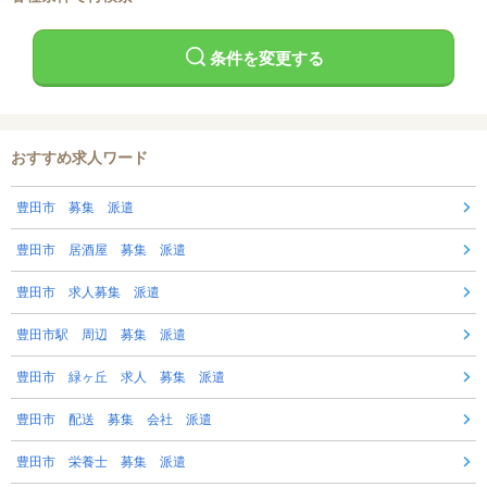
条件を変更する
おすすめ求人ワード
豊田市 募集 派遣
豊田市 居酒屋 募集 派遣
豊田市 求人募集 派遣
豊田市駅 周辺 募集 派遣
豊田市 緑ヶ丘 求人 募集 派遣
豊田市 配送 募集 会社 派遣
豊田市 栄養士 募集 派遣