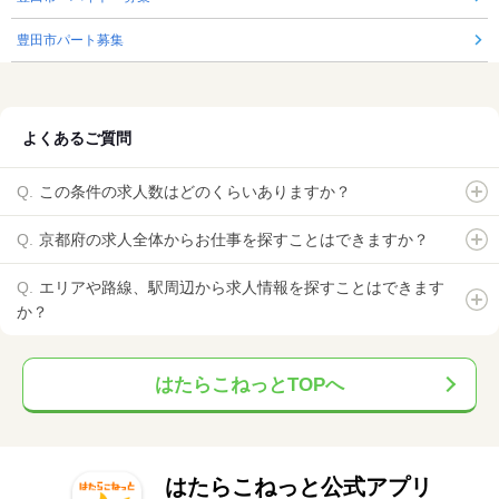
豊田市パート募集
よくあるご質問
この条件の求人数はどのくらいありますか？
京都府の求人全体からお仕事を探すことはできますか？
エリアや路線、駅周辺から求人情報を探すことはできます
か？
はたらこねっとTOPへ
はたらこねっと公式アプリ