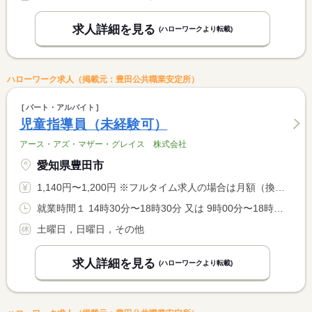
求人詳細を見る
(ハローワークより転載)
ハローワーク求人（掲載元：豊田公共職業安定所）
パート・アルバイト
児童指導員（未経験可）
アース・アズ・マザー・グレイス 株式会社
愛知県豊田市
1,140円〜1,200円 ※フルタイム求人の場合は月額（換算額）、パート求人の場合は時間額を表示しています。
就業時間１ 14時30分〜18時30分 又は 9時00分〜18時00分の時間の間の1時間以上 就業時間に関する特記事項 短時間でも就業可能
土曜日，日曜日，その他
求人詳細を見る
(ハローワークより転載)