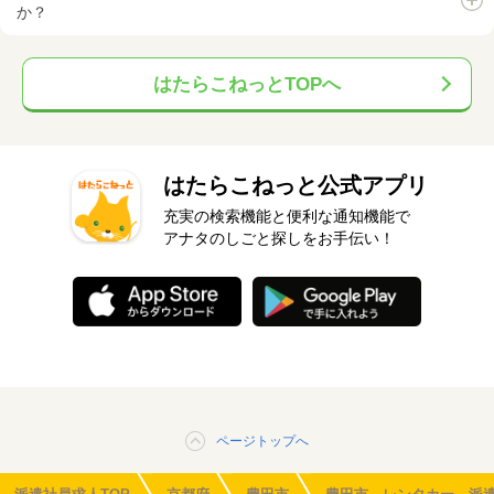
か？
はたらこねっとTOPへ
はたらこねっと公式アプリ
充実の検索機能と便利な通知機能で
アナタのしごと探しをお手伝い！
ページトップへ