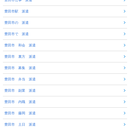
豊田市駅 派遣
豊田市の 派遣
豊田市で 派遣
豊田市 和会 派遣
豊田市 裏方 派遣
豊田市 募集 派遣
豊田市 弁当 派遣
豊田市 副業 派遣
豊田市 内職 派遣
豊田市 藤岡 派遣
豊田市 土日 派遣