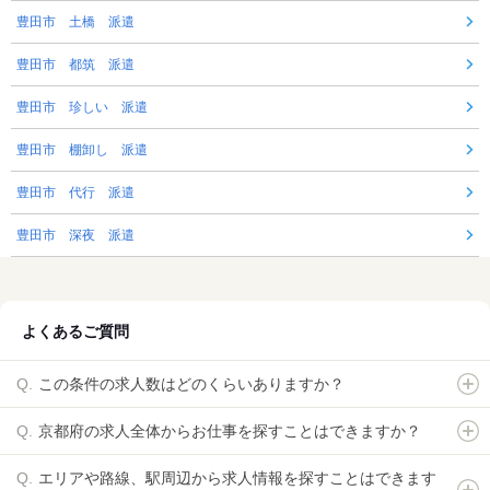
豊田市 土橋 派遣
豊田市 都筑 派遣
豊田市 珍しい 派遣
豊田市 棚卸し 派遣
豊田市 代行 派遣
豊田市 深夜 派遣
よくあるご質問
この条件の求人数はどのくらいありますか？
京都府の求人全体からお仕事を探すことはできますか？
エリアや路線、駅周辺から求人情報を探すことはできます