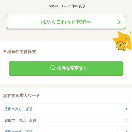
15
件中、1～15件を表示
はたらこねっとTOPへ
各種条件で再検索
条件を変更する
おすすめ求人ワード
豊田市探し 派遣
豊田市 周辺 派遣
豊田市仕事 派遣