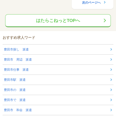
次のページへ
はたらこねっとTOPへ
おすすめ求人ワード
豊田市探し 派遣
豊田市 周辺 派遣
豊田市仕事 派遣
豊田市駅 派遣
豊田市の 派遣
豊田市で 派遣
豊田市 和会 派遣