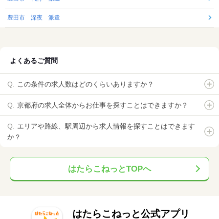
豊田市 深夜 派遣
よくあるご質問
この条件の求人数はどのくらいありますか？
京都府の求人全体からお仕事を探すことはできますか？
エリアや路線、駅周辺から求人情報を探すことはできます
か？
はたらこねっとTOPへ
はたらこねっと公式アプリ