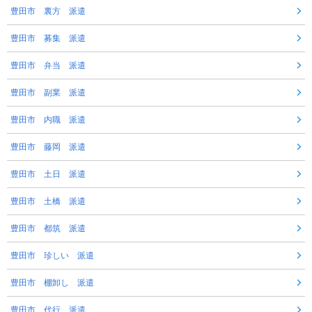
豊田市 裏方 派遣
豊田市 募集 派遣
豊田市 弁当 派遣
豊田市 副業 派遣
豊田市 内職 派遣
豊田市 藤岡 派遣
豊田市 土日 派遣
豊田市 土橋 派遣
豊田市 都筑 派遣
豊田市 珍しい 派遣
豊田市 棚卸し 派遣
豊田市 代行 派遣