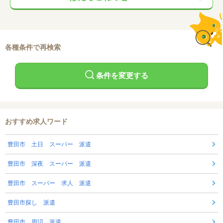
各種条件で再検索
条件を変更する
おすすめ求人ワード
豊田市 土日 スーパー 派遣
豊田市 深夜 スーパー 派遣
豊田市 スーパー 求人 派遣
豊田市探し 派遣
豊田市 周辺 派遣