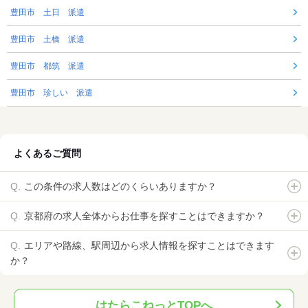
豊田市 土日 派遣
豊田市 土橋 派遣
豊田市 都筑 派遣
豊田市 珍しい 派遣
よくあるご質問
この条件の求人数はどのくらいありますか？
京都府の求人全体からお仕事を探すことはできますか？
エリアや路線、駅周辺から求人情報を探すことはできます
か？
はたらこねっとTOPへ