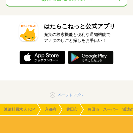
はたらこねっと公式アプリ
充実の検索機能と便利な通知機能で
アナタのしごと探しをお手伝い！
ページトップへ
派遣社員求人TOP
京都府
豊田市
豊田市 スーパー 派遣