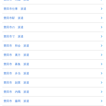
豊田市仕事 派遣
豊田市駅 派遣
豊田市の 派遣
豊田市で 派遣
豊田市 和会 派遣
豊田市 裏方 派遣
豊田市 募集 派遣
豊田市 弁当 派遣
豊田市 副業 派遣
豊田市 内職 派遣
豊田市 藤岡 派遣