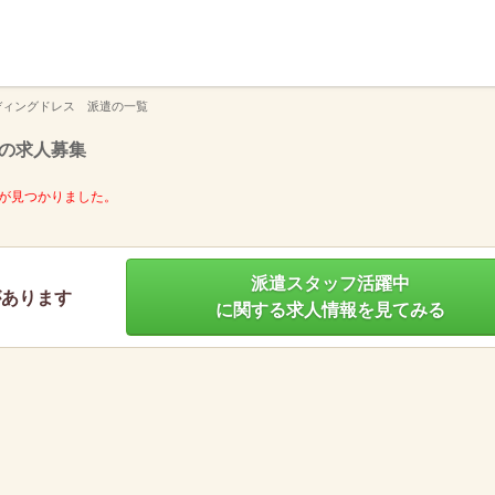
】
ディングドレス 派遣の一覧
の求人募集
が見つかりました。
派遣スタッフ活躍中
があります
に関する求人情報を見てみる