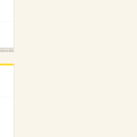
50541982