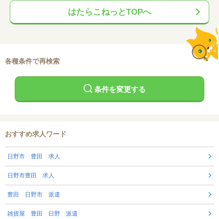
はたらこねっとTOPへ
各種条件で再検索
条件を変更する
おすすめ求人ワード
日野市 豊田 求人
日野市豊田 求人
豊田 日野市 派遣
雑貨屋 豊田 日野 派遣