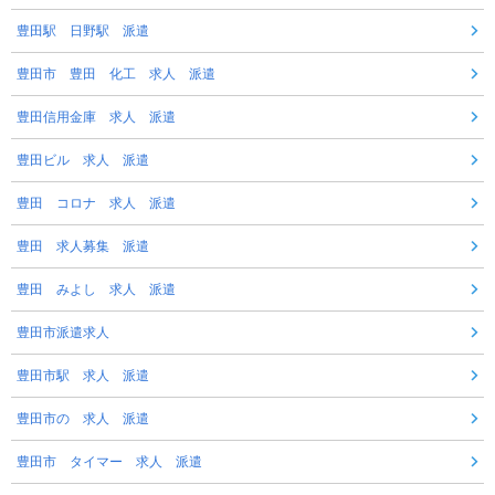
豊田駅 日野駅 派遣
豊田市 豊田 化工 求人 派遣
豊田信用金庫 求人 派遣
豊田ビル 求人 派遣
豊田 コロナ 求人 派遣
豊田 求人募集 派遣
豊田 みよし 求人 派遣
豊田市派遣求人
豊田市駅 求人 派遣
豊田市の 求人 派遣
豊田市 タイマー 求人 派遣