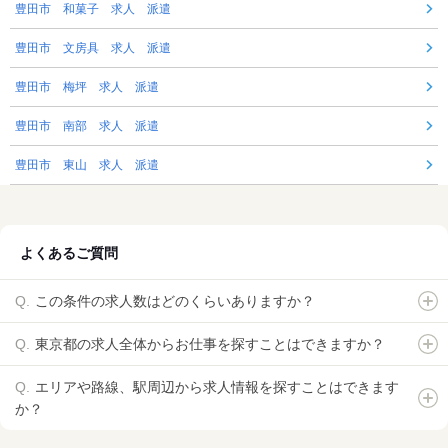
豊田市 和菓子 求人 派遣
豊田市 文房具 求人 派遣
豊田市 梅坪 求人 派遣
豊田市 南部 求人 派遣
豊田市 東山 求人 派遣
よくあるご質問
この条件の求人数はどのくらいありますか？
東京都の求人全体からお仕事を探すことはできますか？
エリアや路線、駅周辺から求人情報を探すことはできます
か？