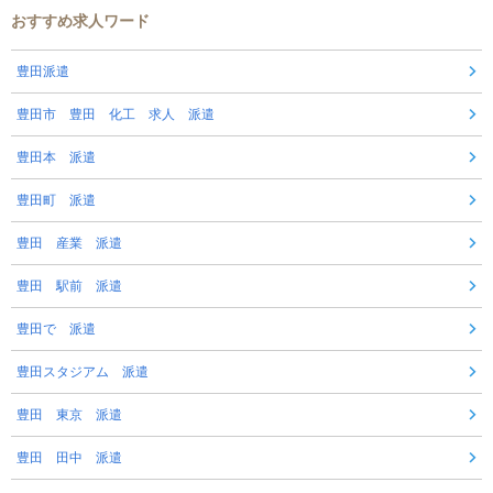
おすすめ求人ワード
豊田派遣
豊田市 豊田 化工 求人 派遣
豊田本 派遣
豊田町 派遣
豊田 産業 派遣
豊田 駅前 派遣
豊田で 派遣
豊田スタジアム 派遣
豊田 東京 派遣
豊田 田中 派遣