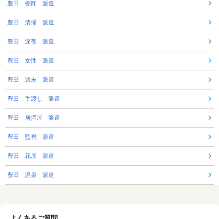
豊田 棚卸 派遣
豊田 清掃 派遣
豊田 深夜 派遣
豊田 女性 派遣
豊田 週末 派遣
豊田 手渡し 派遣
豊田 居酒屋 派遣
豊田 監視 派遣
豊田 花屋 派遣
豊田 温泉 派遣
よくあるご質問