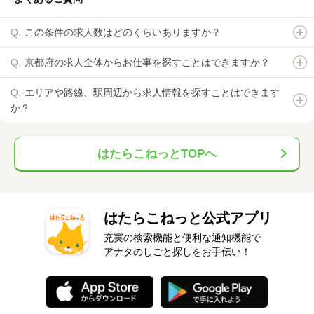
この条件の求人数はどのくらいありますか？
京都府の求人全体からお仕事を探すことはできますか？
エリアや路線、駅周辺から求人情報を探すことはできます
か？
はたらこねっとTOPへ
はたらこねっと公式アプリ
充実の検索機能と便利な通知機能で
アナタのしごと探しをお手伝い！