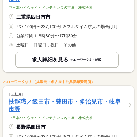
中日本ハイウェイ・メンテナンス名古屋 株式会社
三重県四日市市
237,100円〜237,100円 ※フルタイム求人の場合は月額（換算額）、パート求人の場合は時間額を表示しています。
就業時間１ 8時30分〜17時30分
土曜日，日曜日，祝日，その他
求人詳細を見る
(ハローワークより転載)
ハローワーク求人（掲載元：名古屋中公共職業安定所）
正社員
技能職／飯田市・豊田市・多治見市・岐阜
市等
中日本ハイウェイ・メンテナンス名古屋 株式会社
長野県飯田市
237,100円〜237,100円 ※フルタイム求人の場合は月額（換算額）、パート求人の場合は時間額を表示しています。